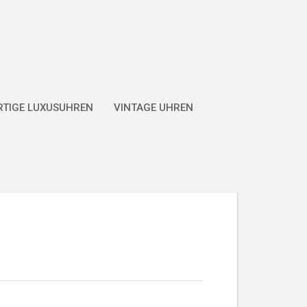
TIGE LUXUSUHREN
VINTAGE UHREN