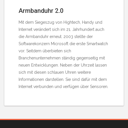
Armbanduhr 2.0
Mit dem Siegeszug von Hightech, Handy und
Internet verändert sich im 21. Jahrhundert auch
die Armbanduhr erneut. 2003 stellte der
Softwarekonzern Microsoft die erste Smartwatch
vor. Seitdem überbieten sich
Branchenunternehmen ständig gegenseitig mit
neuen Entwicklungen. Neben der Uhrzeit lassen
sich mit diesen schlauen Uhren weitere
Informationen darstellen. Sie sind dafür mit dem
Internet verbunden und verfügen über Sensoren.