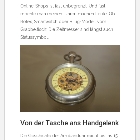
Online-Shops ist fast unbegrenzt. Und fast
möchte man meinen: Uhren machen Leute. Ob
Rolex
, Smartwatch oder Billig-Modell vom
Grabbeltisch: Die Zeitmesser sind längst auch
Statussymbol.
Von der Tasche ans Handgelenk
Die Geschichte
der Armbanduhr
reicht bis ins 15.