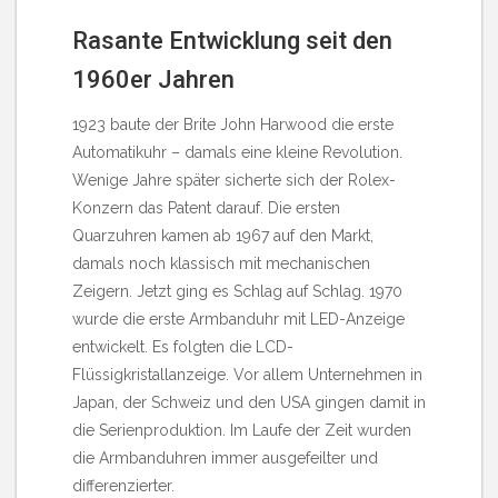
Rasante Entwicklung seit den
1960er Jahren
1923 baute der Brite John Harwood die erste
Automatikuhr – damals eine kleine Revolution.
Wenige Jahre später sicherte sich der Rolex-
Konzern das Patent darauf. Die ersten
Quarzuhren kamen ab 1967 auf den Markt,
damals noch klassisch mit mechanischen
Zeigern. Jetzt ging es Schlag auf Schlag. 1970
wurde die erste Armbanduhr mit LED-Anzeige
entwickelt. Es folgten die LCD-
Flüssigkristallanzeige. Vor allem Unternehmen in
Japan, der Schweiz und den USA gingen damit in
die Serienproduktion. Im Laufe der Zeit wurden
die Armbanduhren immer ausgefeilter und
differenzierter.